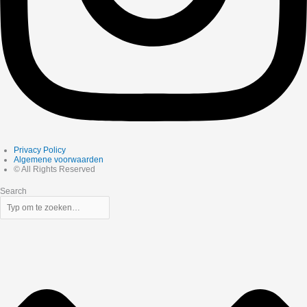
Privacy Policy
Algemene voorwaarden
© All Rights Reserved
Search