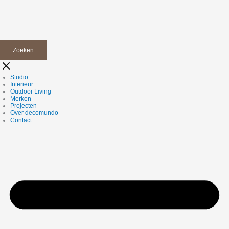
Zoeken
Studio
Interieur
Outdoor Living
Merken
Projecten
Over decomundo
Contact