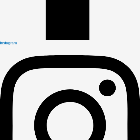
Instagram