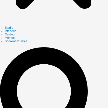
Studio
Interieur
Outdoor
Merken
Showroom Sales