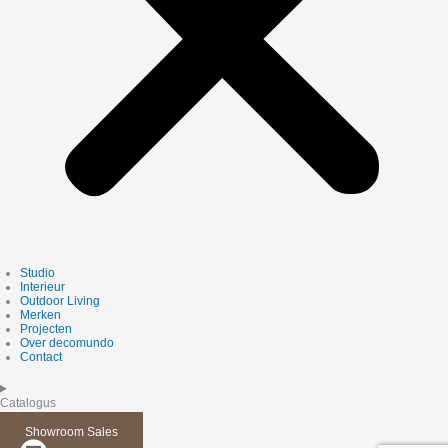
Studio
Interieur
Outdoor Living
Merken
Projecten
Over decomundo
Contact
Catalogus
Showroom Sales