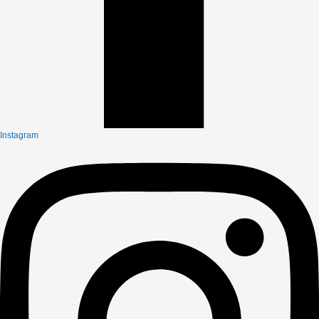
Instagram