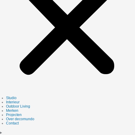
Studio
Interieur
Outdoor Living
Merken
Projecten
Over decomundo
Contact