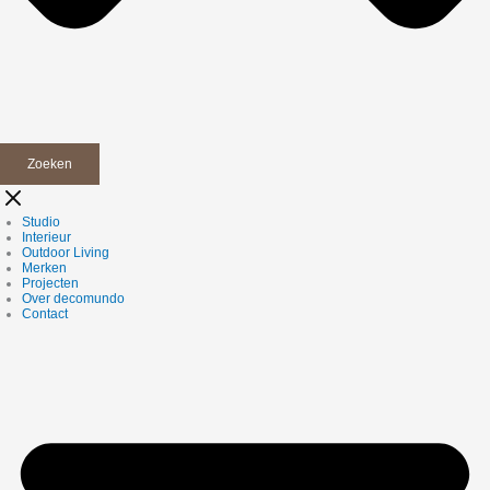
Zoeken
Studio
Interieur
Outdoor Living
Merken
Projecten
Over decomundo
Contact