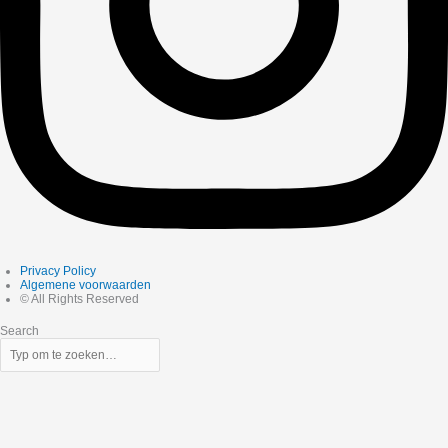
Privacy Policy
Algemene voorwaarden
© All Rights Reserved
Search