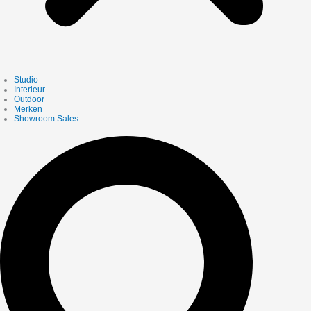
Studio
Interieur
Outdoor
Merken
Showroom Sales