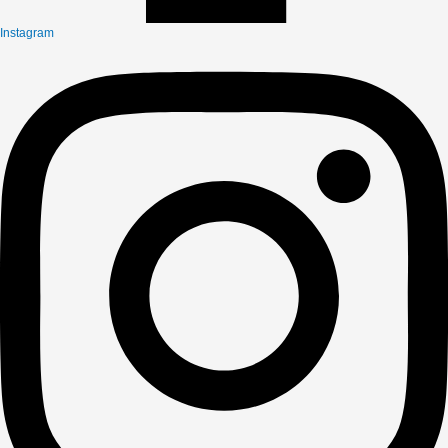
Instagram