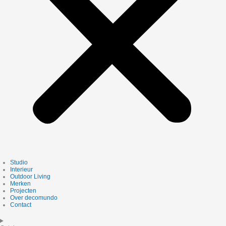
Studio
Interieur
Outdoor Living
Merken
Projecten
Over decomundo
Contact