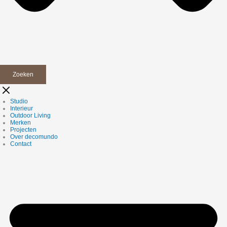
Zoeken
Studio
Interieur
Outdoor Living
Merken
Projecten
Over decomundo
Contact