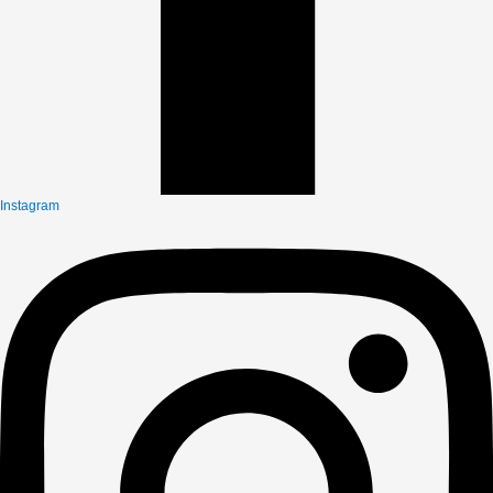
Instagram