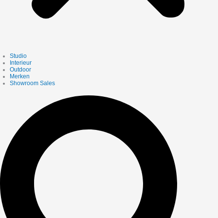
Studio
Interieur
Outdoor
Merken
Showroom Sales