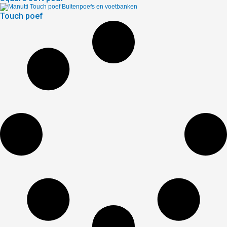
Touch poef