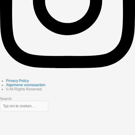
Privacy Policy
Algemene voorwaarden
© All Rights Reserved
Search