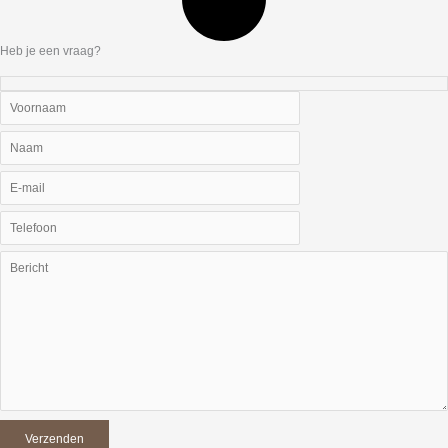
Heb je een vraag?