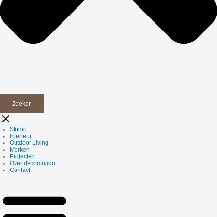
Zoeken
Studio
Interieur
Outdoor Living
Merken
Projecten
Over decomundo
Contact