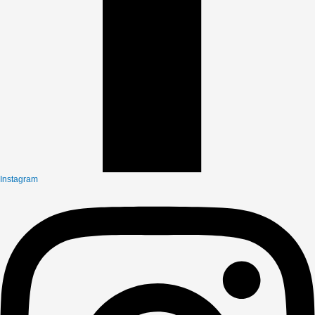
Instagram