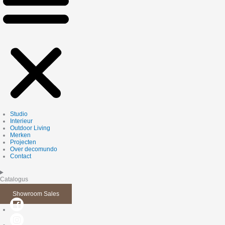
Studio
Interieur
Outdoor Living
Merken
Projecten
Over decomundo
Contact
Catalogus
Showroom Sales