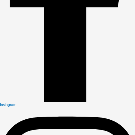
Instagram