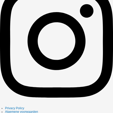
Privacy Policy
Algemene voorwaarden