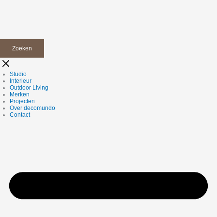
Zoeken
Studio
Interieur
Outdoor Living
Merken
Projecten
Over decomundo
Contact