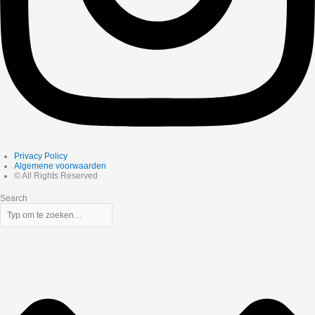
Privacy Policy
Algemene voorwaarden
© All Rights Reserved
Search