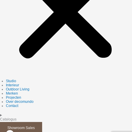
Studio
Interieur
Outdoor Living
Merken
Projecten
Over decomundo
Contact
Catalogus
Showroom Sales