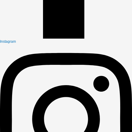
Instagram