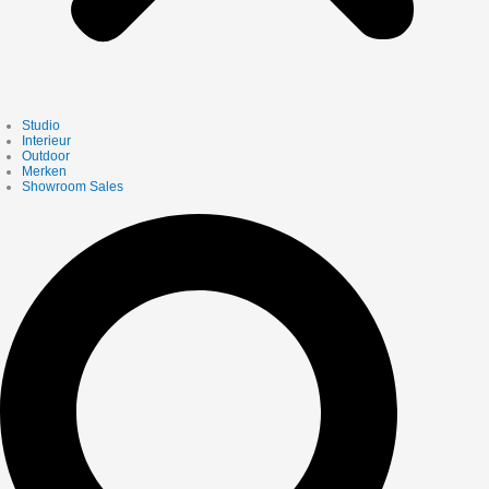
Studio
Interieur
Outdoor
Merken
Showroom Sales