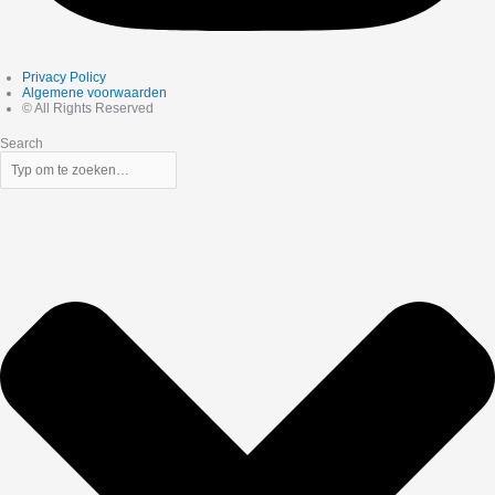
Privacy Policy
Algemene voorwaarden
© All Rights Reserved
Search