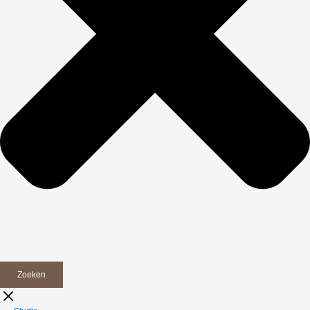
Zoeken