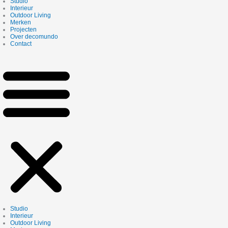
Studio
Interieur
Outdoor Living
Merken
Projecten
Over decomundo
Contact
Studio
Interieur
Outdoor Living