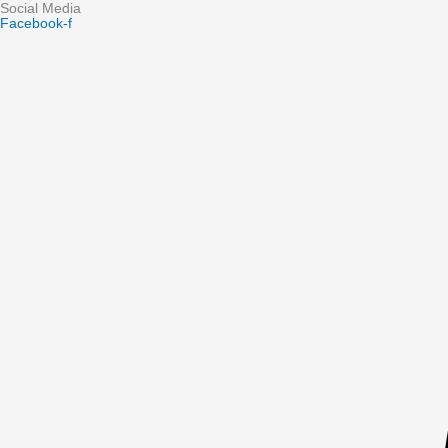
Social Media
Facebook-f