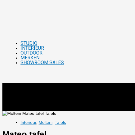
STUDIO
INTERIEUR
OUTDOOR
MERKEN
SHOWROOM SALES
Interieur
,
Molteni
,
Tafels
Mateo tafel