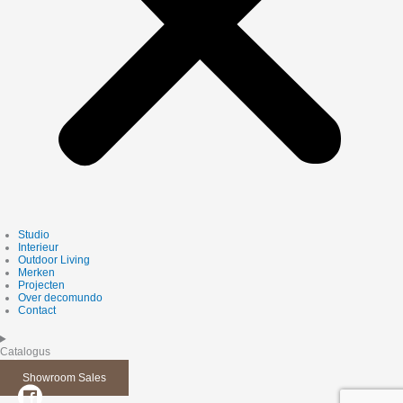
Studio
Interieur
Outdoor Living
Merken
Projecten
Over decomundo
Contact
Catalogus
Showroom Sales