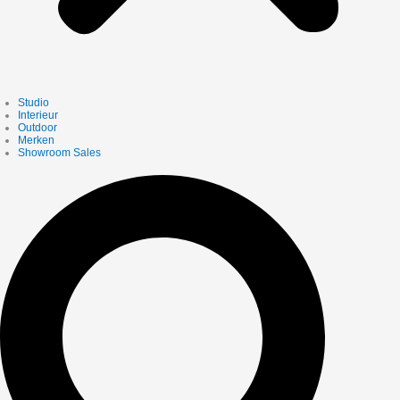
Studio
Interieur
Outdoor
Merken
Showroom Sales