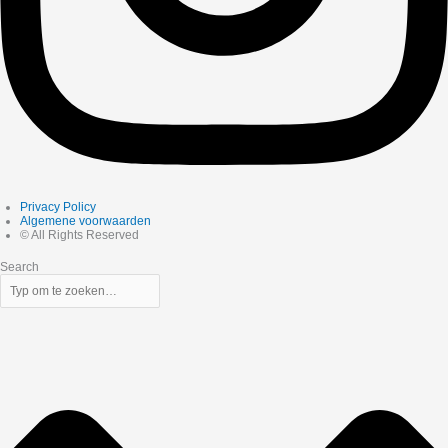
Privacy Policy
Algemene voorwaarden
© All Rights Reserved
Search