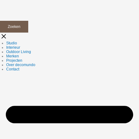
Zoeken
Studio
Interieur
Outdoor Living
Merken
Projecten
Over decomundo
Contact