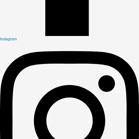
Instagram