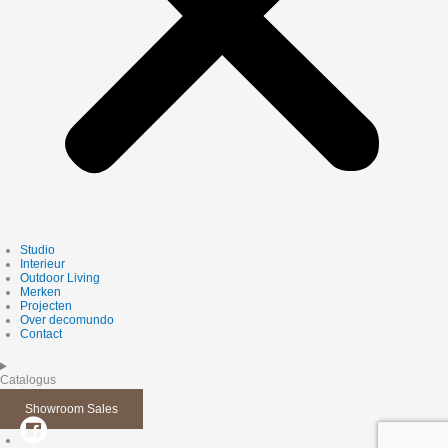
Studio
Interieur
Outdoor Living
Merken
Projecten
Over decomundo
Contact
Catalogus
Showroom Sales