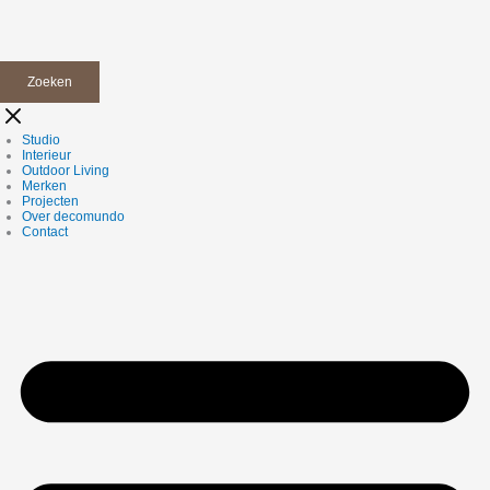
Zoeken
Studio
Interieur
Outdoor Living
Merken
Projecten
Over decomundo
Contact