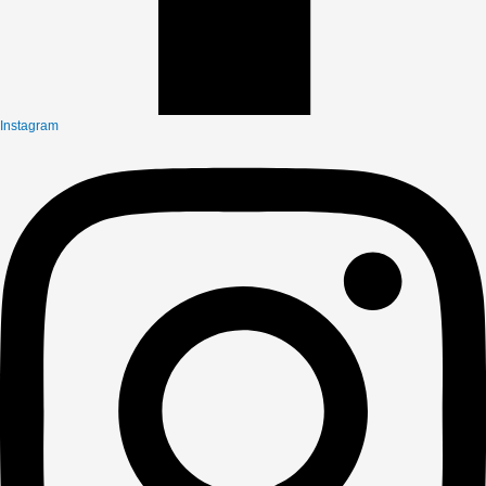
Instagram