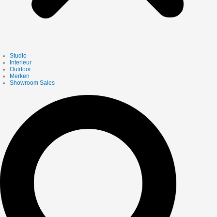
Studio
Interieur
Outdoor
Merken
Showroom Sales