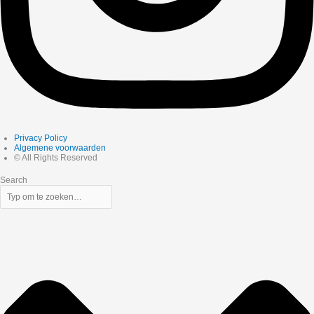
Privacy Policy
Algemene voorwaarden
© All Rights Reserved
Search