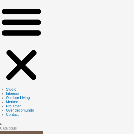
Studio
Interieur
Outdoor Living
Merken
Projecten
Over decomundo
Contact
Catalogus