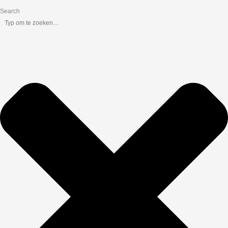
Search