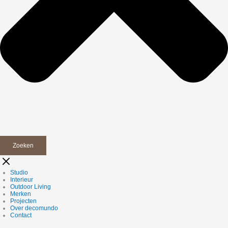
Zoeken
Studio
Interieur
Outdoor Living
Merken
Projecten
Over decomundo
Contact