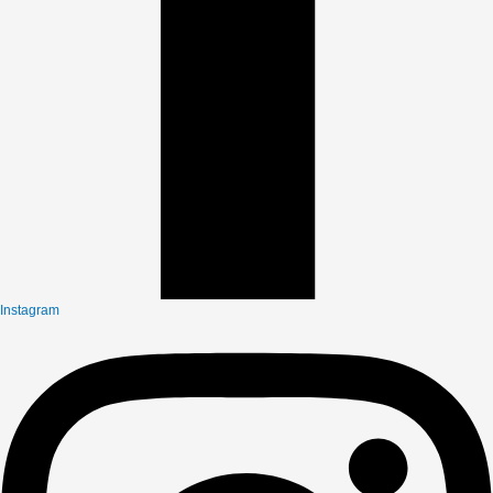
Instagram