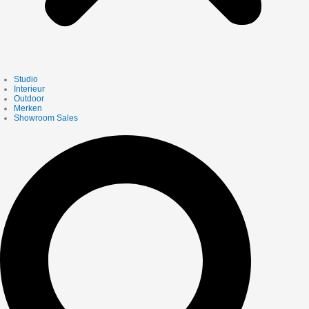
Studio
Interieur
Outdoor
Merken
Showroom Sales