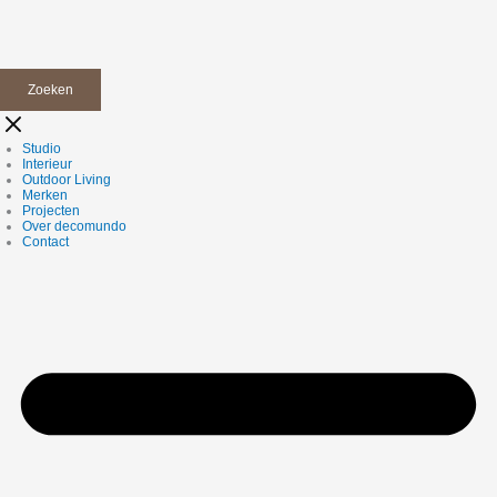
Zoeken
Studio
Interieur
Outdoor Living
Merken
Projecten
Over decomundo
Contact