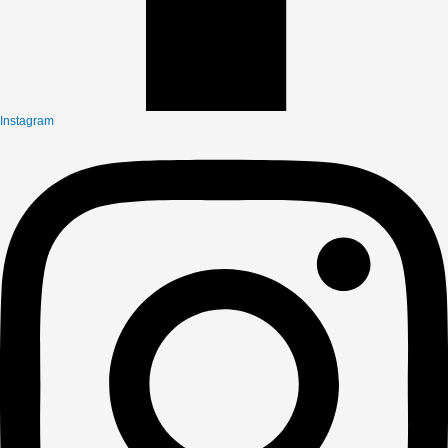
Instagram