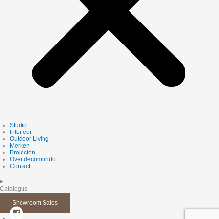
Studio
Interieur
Outdoor Living
Merken
Projecten
Over decomundo
Contact
Catalogus
Showroom Sales