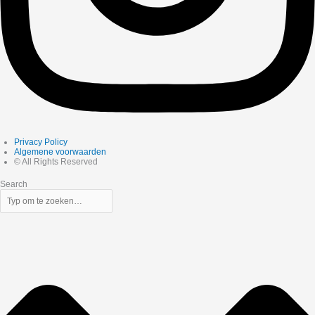
Privacy Policy
Algemene voorwaarden
© All Rights Reserved
Search