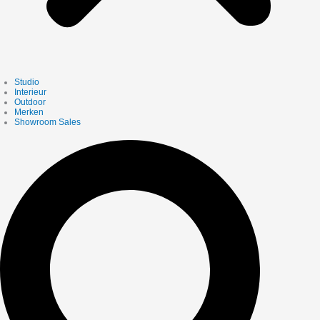
Studio
Interieur
Outdoor
Merken
Showroom Sales