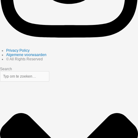
Privacy Policy
Algemene voorwaarden
© All Rights Reserved
Search