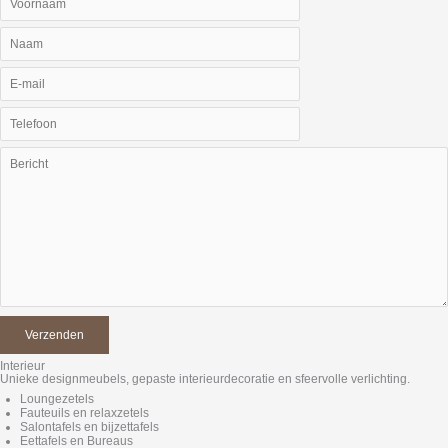
Interieur
Unieke designmeubels, gepaste interieurdecoratie en sfeervolle verlichting.
Loungezetels
Fauteuils en relaxzetels
Salontafels en bijzettafels
Eettafels en Bureaus