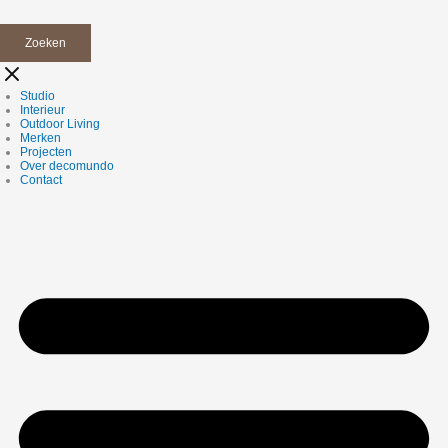
Zoeken
Studio
Interieur
Outdoor Living
Merken
Projecten
Over decomundo
Contact