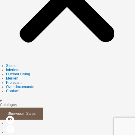
Studio
Interieur
Outdoor Living
Merken
Projecten
Over decomundo
Contact
Catalogus
Showroom Sales