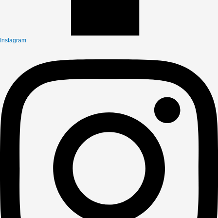
Instagram