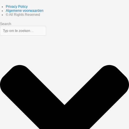
Privacy Policy
Algemene voorwaarden
© All Rights Reserved
Search