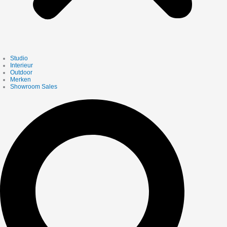
Studio
Interieur
Outdoor
Merken
Showroom Sales