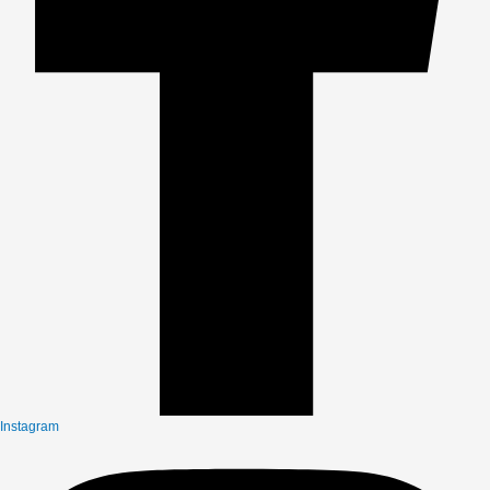
Instagram