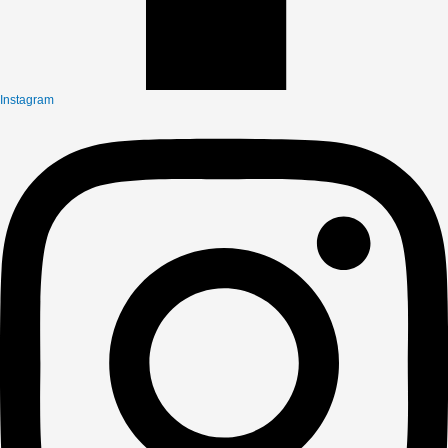
Instagram