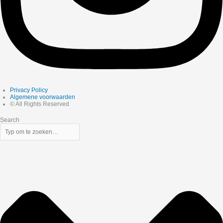
Privacy Policy
Algemene voorwaarden
© All Rights Reserved
Search