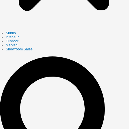
Studio
Interieur
Outdoor
Merken
Showroom Sales