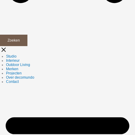
Zoeken
Studio
Interieur
Outdoor Living
Merken
Projecten
Over decomundo
Contact