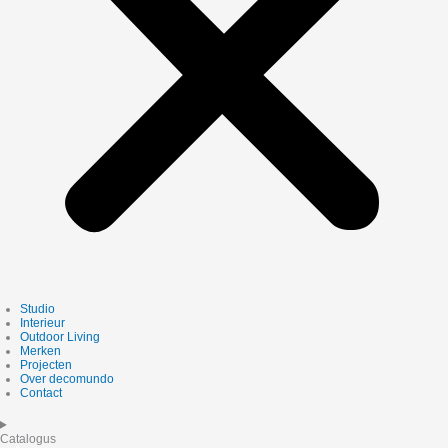
Studio
Interieur
Outdoor Living
Merken
Projecten
Over decomundo
Contact
Catalogus