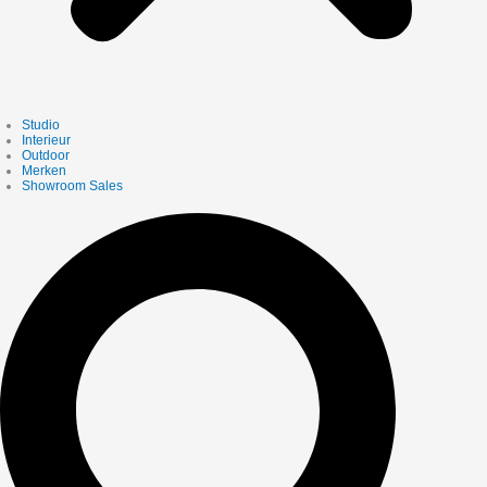
Studio
Interieur
Outdoor
Merken
Showroom Sales