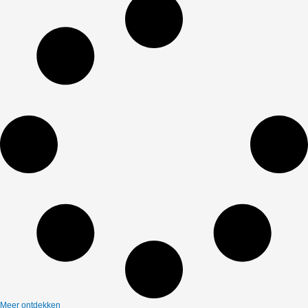
Meer ontdekken