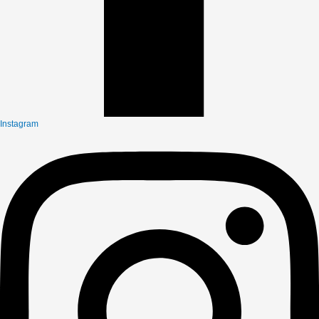
Instagram