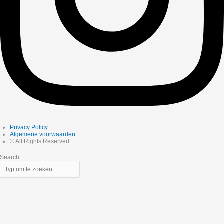
Privacy Policy
Algemene voorwaarden
© All Rights Reserved
Search