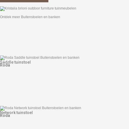
Ontdek meer Buitenstoelen en banken
Saddle tuinstoel
Roda
Network tuinstoel
Roda