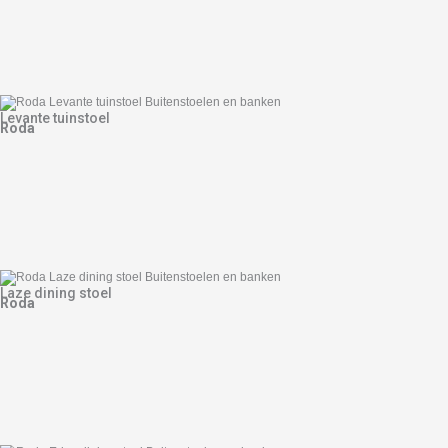
Levante tuinstoel
Roda
Laze dining stoel
Roda