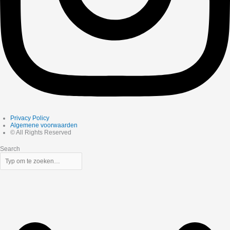
Privacy Policy
Algemene voorwaarden
© All Rights Reserved
Search