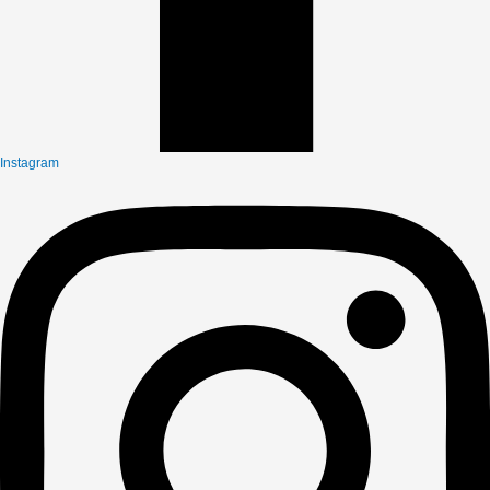
Instagram