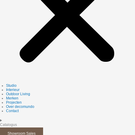
Studio
Interieur
Outdoor Living
Merken
Projecten
Over decomundo
Contact
Catalogus
Showroom Sales