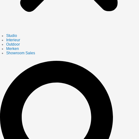
Studio
Interieur
Outdoor
Merken
Showroom Sales