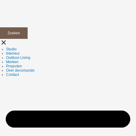
Zoeken
Studio
Interieur
Outdoor Living
Merken
Projecten
Over decomundo
Contact