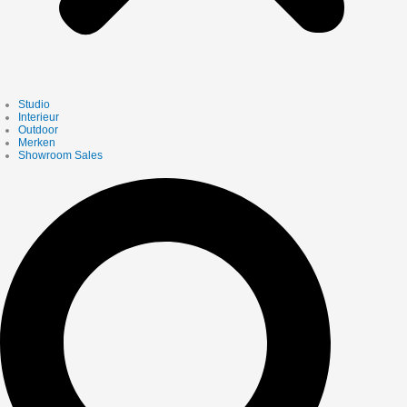
Studio
Interieur
Outdoor
Merken
Showroom Sales