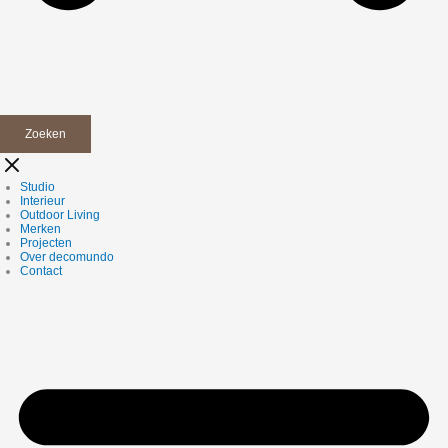
Zoeken
Studio
Interieur
Outdoor Living
Merken
Projecten
Over decomundo
Contact