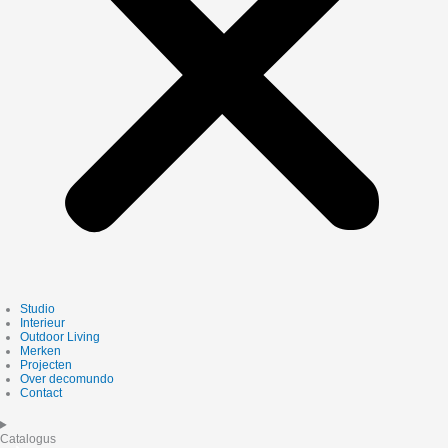
Studio
Interieur
Outdoor Living
Merken
Projecten
Over decomundo
Contact
Catalogus