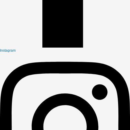
Instagram