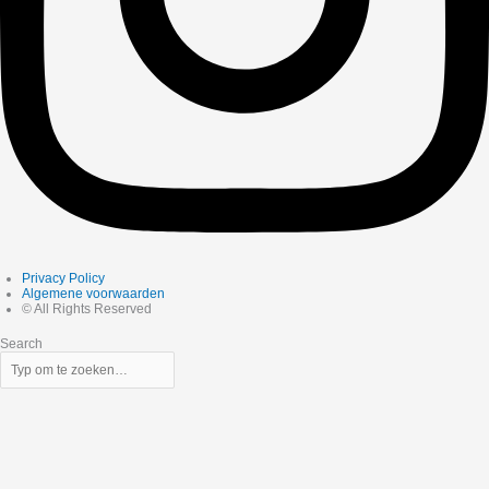
Privacy Policy
Algemene voorwaarden
© All Rights Reserved
Search