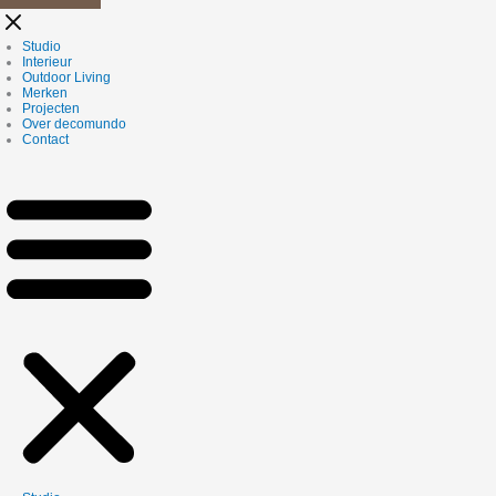
Studio
Interieur
Outdoor Living
Merken
Projecten
Over decomundo
Contact