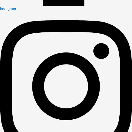
Instagram