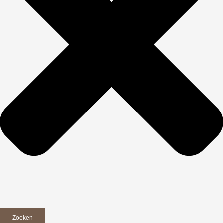
Zoeken