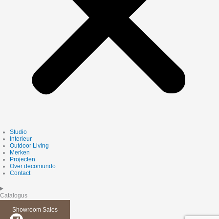
Studio
Interieur
Outdoor Living
Merken
Projecten
Over decomundo
Contact
Catalogus
Showroom Sales