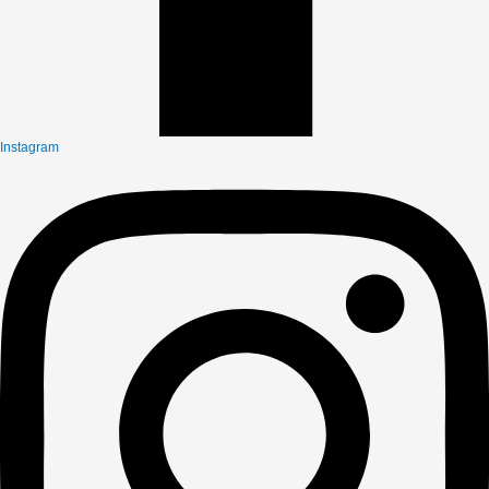
Instagram