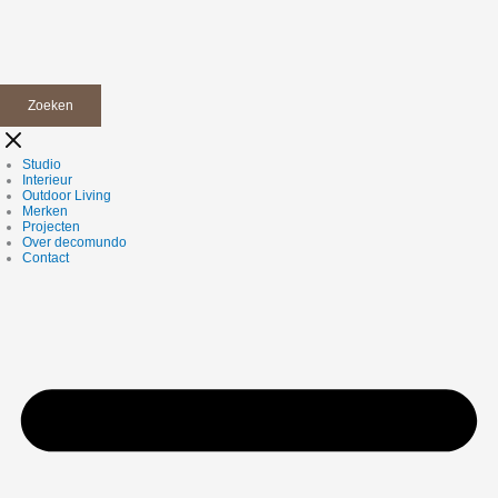
Zoeken
Studio
Interieur
Outdoor Living
Merken
Projecten
Over decomundo
Contact