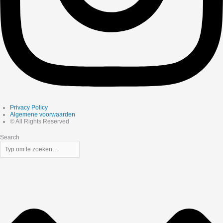
Privacy Policy
Algemene voorwaarden
© All Rights Reserved
Search