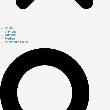
Studio
Interieur
Outdoor
Merken
Showroom Sales