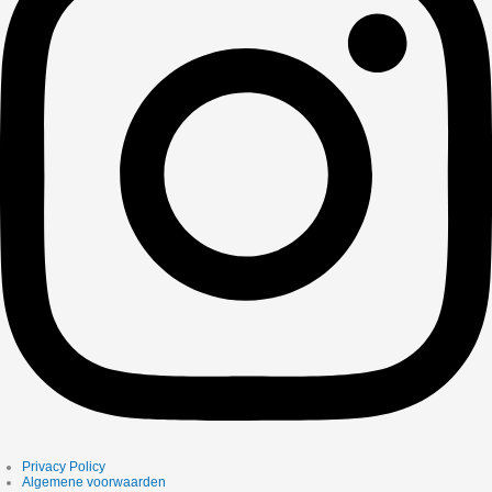
Privacy Policy
Algemene voorwaarden