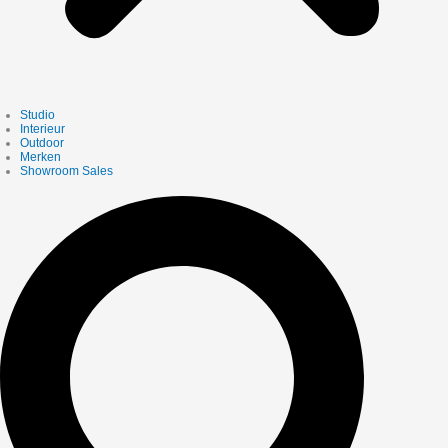
Studio
Interieur
Outdoor
Merken
Showroom Sales