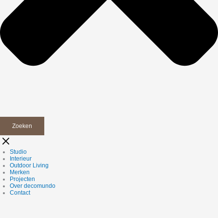
Zoeken
Studio
Interieur
Outdoor Living
Merken
Projecten
Over decomundo
Contact