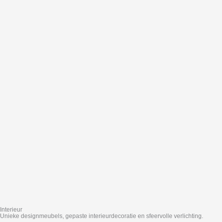
Interieur
Unieke designmeubels, gepaste interieurdecoratie en sfeervolle verlichting.