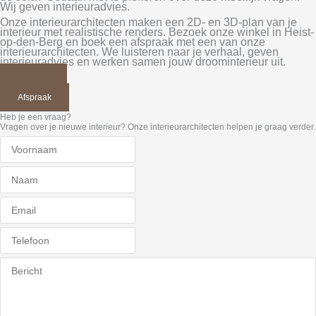
Wij geven interieuradvies.
Onze interieurarchitecten maken een 2D- en 3D-plan van je
interieur met realistische renders. Bezoek onze winkel in Heist-
op-den-Berg en boek een afspraak met een van onze
interieurarchitecten. We luisteren naar je verhaal, geven
interieuradvies en werken samen jouw droominterieur uit.
Interieur
Outdoor
Afspraak
Heb je een vraag?
Vragen over je nieuwe interieur? Onze interieurarchitecten helpen je graag verder.