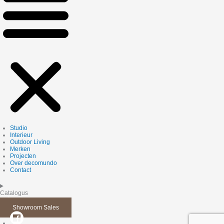
Studio
Interieur
Outdoor Living
Merken
Projecten
Over decomundo
Contact
Catalogus
Showroom Sales