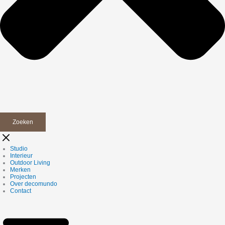
Zoeken
Studio
Interieur
Outdoor Living
Merken
Projecten
Over decomundo
Contact