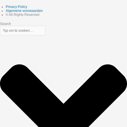
Privacy Policy
Algemene voorwaarden
© All Rights Reserved
Search