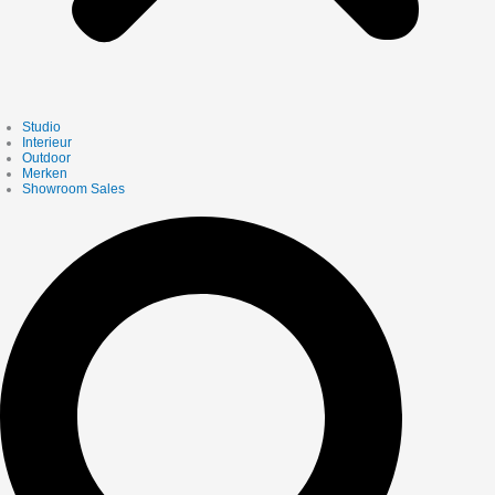
Studio
Interieur
Outdoor
Merken
Showroom Sales