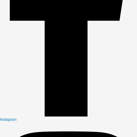
Instagram