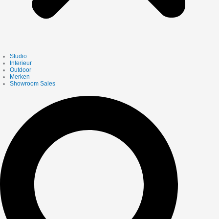
Studio
Interieur
Outdoor
Merken
Showroom Sales