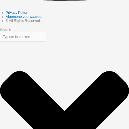
Privacy Policy
Algemene voorwaarden
© All Rights Reserved
Search