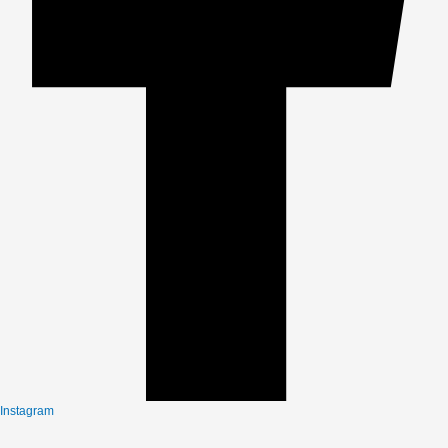
Instagram