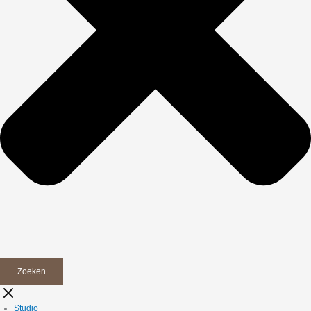
Zoeken
Studio