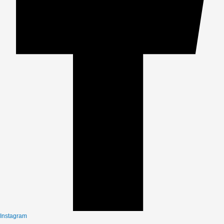
Instagram