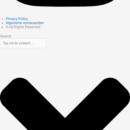
Privacy Policy
Algemene voorwaarden
© All Rights Reserved
Search