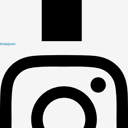
Instagram