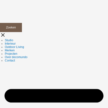
Zoeken
Studio
Interieur
Outdoor Living
Merken
Projecten
Over decomundo
Contact