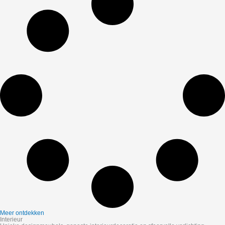
Meer ontdekken
Interieur