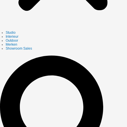
Studio
Interieur
Outdoor
Merken
Showroom Sales