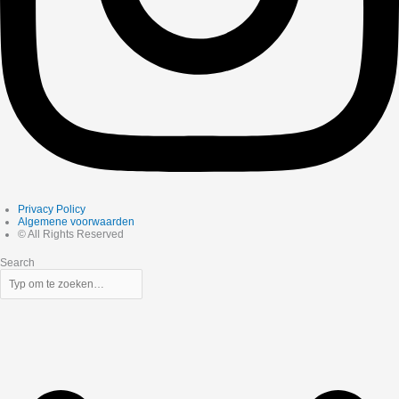
Privacy Policy
Algemene voorwaarden
© All Rights Reserved
Search