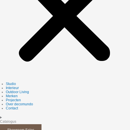
Studio
Interieur
Outdoor Living
Merken
Projecten
Over decomundo
Contact
Catalogus
Showroom Sales