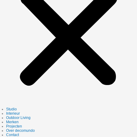
Studio
Interieur
Outdoor Living
Merken
Projecten
Over decomundo
Contact