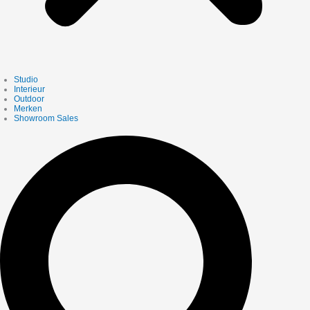
Studio
Interieur
Outdoor
Merken
Showroom Sales