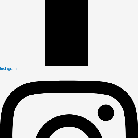
Instagram