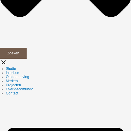
Zoeken
Studio
Interieur
Outdoor Living
Merken
Projecten
Over decomundo
Contact