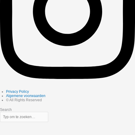
Privacy Policy
Algemene voorwaarden
© All Rights Reserved
Search