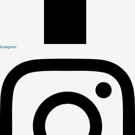
Instagram