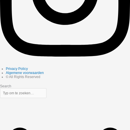
Privacy Policy
Algemene voorwaarden
© All Rights Reserved
Search