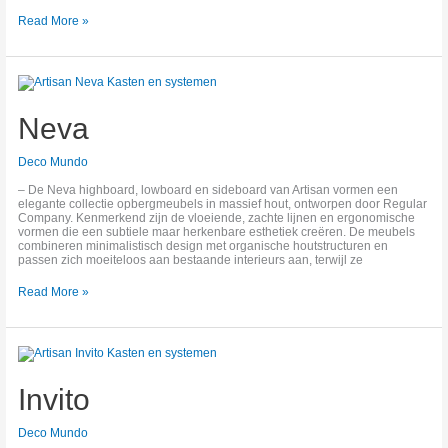
Read More »
Neva
Neva
Deco Mundo
– De Neva highboard, lowboard en sideboard van Artisan vormen een
elegante collectie opbergmeubels in massief hout, ontworpen door Regular
Company. Kenmerkend zijn de vloeiende, zachte lijnen en ergonomische
vormen die een subtiele maar herkenbare esthetiek creëren. De meubels
combineren minimalistisch design met organische houtstructuren en
passen zich moeiteloos aan bestaande interieurs aan, terwijl ze
Read More »
Invito
Invito
Deco Mundo