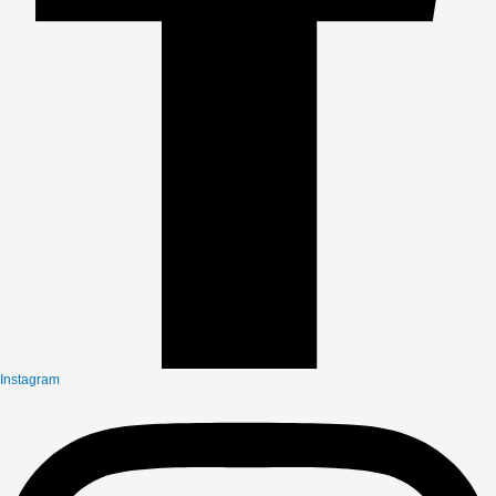
Instagram