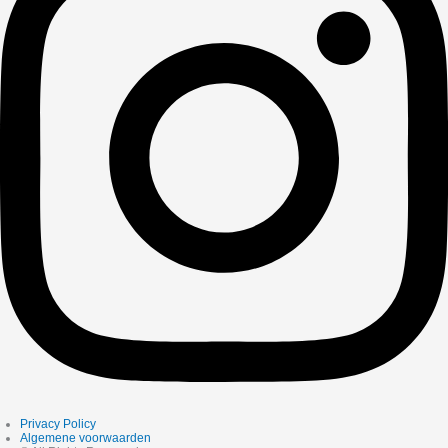
Privacy Policy
Algemene voorwaarden