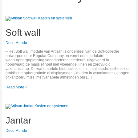
Soft
wall
Soft wall
Deco Mundo
– Het Soft wall module van Artisan is onderdeel van de Soft‑collectie
ontworpen door Regular Company en vormt een modulaire
wand‑opbergoplossing voor moderne interieurs, uitgevoerd in
hoogwaardige massief hout met vloeiende lijnen en zorgvuldig
vakmanschap. Dit wandmodule biedt subtiele, minimalistische esthetiek en
praktische opbergruimte of displaymogelijkheden in woonkamers, gangen
of kantoorruimtes, met variabele afmetingen om […]
Read More »
Jantar
Jantar
Deco Mundo