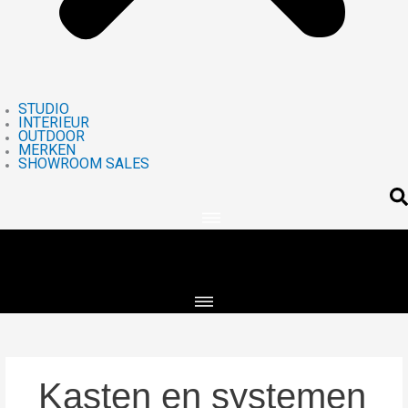
STUDIO
INTERIEUR
OUTDOOR
MERKEN
SHOWROOM SALES
Kasten en systemen