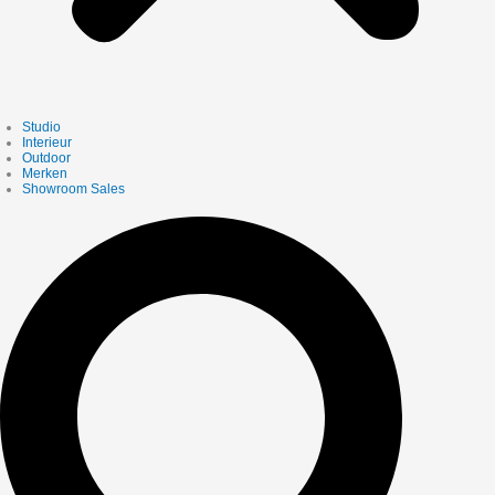
Studio
Interieur
Outdoor
Merken
Showroom Sales