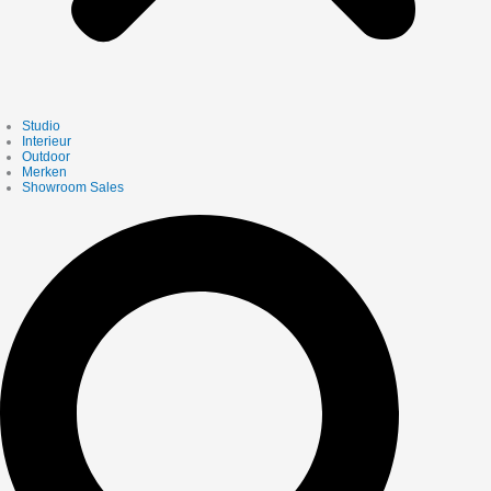
Studio
Interieur
Outdoor
Merken
Showroom Sales