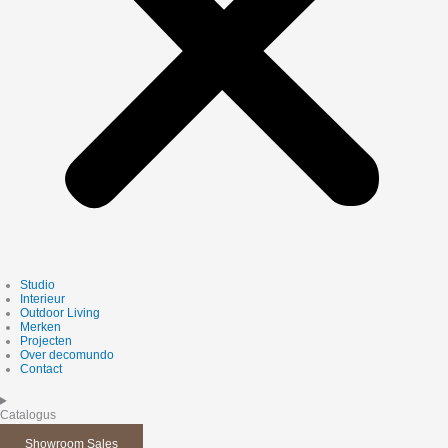
Studio
Interieur
Outdoor Living
Merken
Projecten
Over decomundo
Contact
Catalogus
Showroom Sales