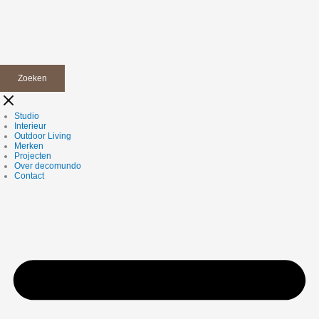
Zoeken
Studio
Interieur
Outdoor Living
Merken
Projecten
Over decomundo
Contact