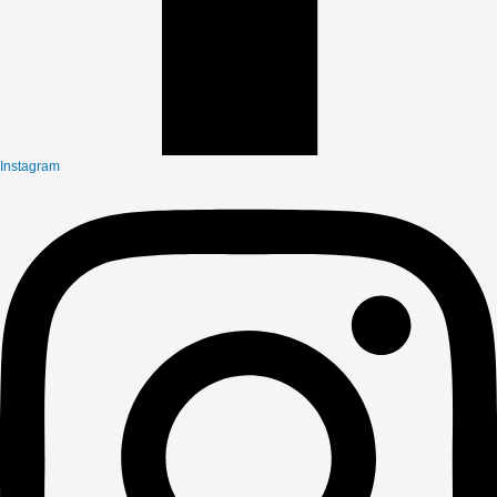
Instagram