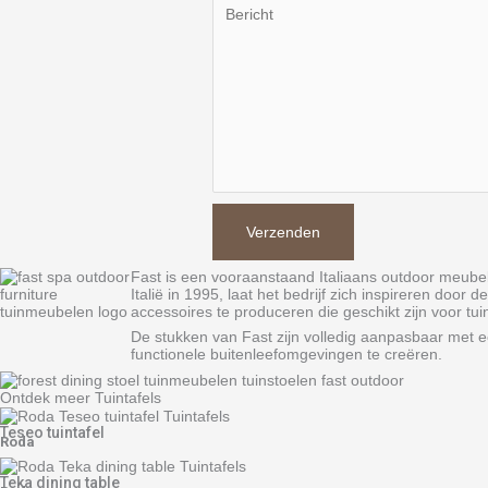
Fast is een vooraanstaand Italiaans outdoor meubelm
Italië in 1995, laat het bedrijf zich inspireren d
accessoires te produceren die geschikt zijn voor tui
De stukken van Fast zijn volledig aanpasbaar met 
functionele buitenleefomgevingen te creëren.
Ontdek meer Tuintafels
Teseo tuintafel
Roda
Teka dining table