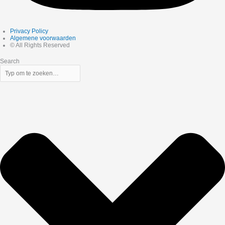
Privacy Policy
Algemene voorwaarden
© All Rights Reserved
Search