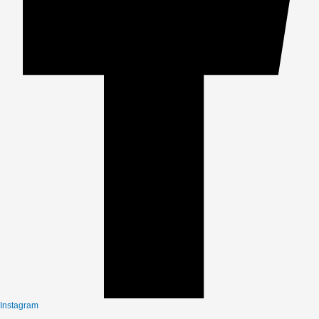
Instagram