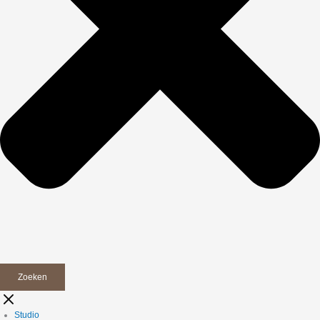
Zoeken
Studio