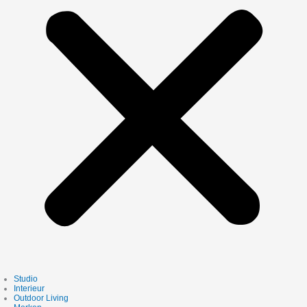
Studio
Interieur
Outdoor Living