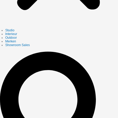
Studio
Interieur
Outdoor
Merken
Showroom Sales