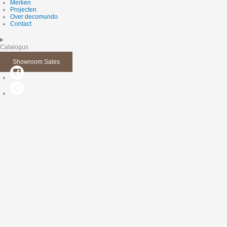
Merken
Projecten
Over decomundo
Contact
Catalogus
Showroom Sales