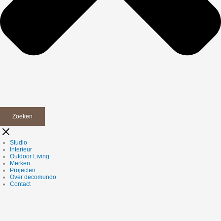
Zoeken
Studio
Interieur
Outdoor Living
Merken
Projecten
Over decomundo
Contact