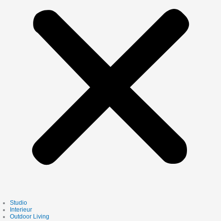
Studio
Interieur
Outdoor Living