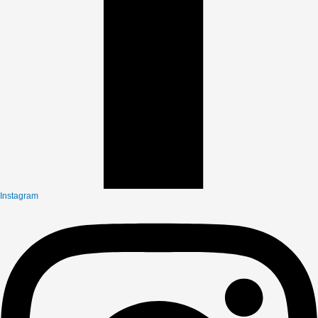
Instagram