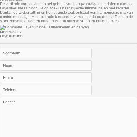
De verfijnde vormgeving en het gebruik van hoogwaardige materialen maken de
Faye stoel ideaal voor wie op zoek is naar stijlvolle tuinmeubelen met karakter.
Dankzij de wicker zitting en het robuuste teak ontstaat een harmonieuze mix van
comfort en design. Met optionele kussens in verschillende outdoorstoffen kan de
stoel eenvoudig worden aangepast aan diverse stijlen en buitenruimtes.
Meer weten?
Faye tuinstoel