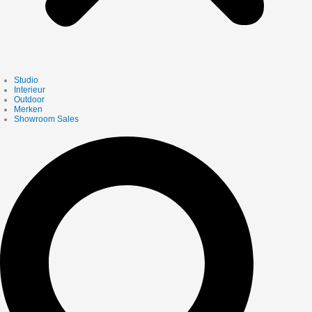
Studio
Interieur
Outdoor
Merken
Showroom Sales