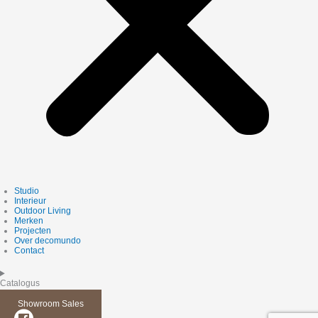
Studio
Interieur
Outdoor Living
Merken
Projecten
Over decomundo
Contact
Catalogus
Showroom Sales