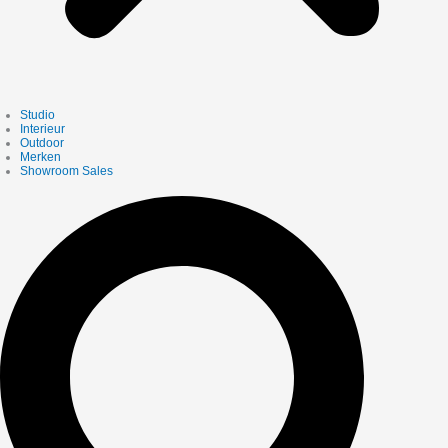
Studio
Interieur
Outdoor
Merken
Showroom Sales