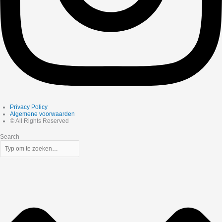
Privacy Policy
Algemene voorwaarden
© All Rights Reserved
Search