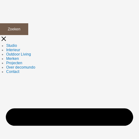
Zoeken
Studio
Interieur
Outdoor Living
Merken
Projecten
Over decomundo
Contact