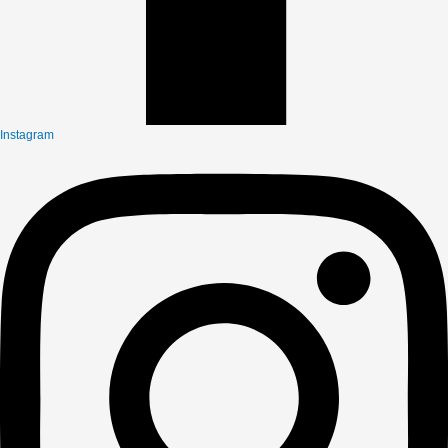
Instagram