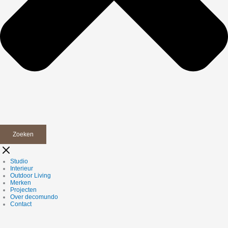
Zoeken
Studio
Interieur
Outdoor Living
Merken
Projecten
Over decomundo
Contact