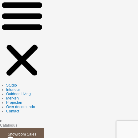
Studio
Interieur
Outdoor Living
Merken
Projecten
Over decomundo
Contact
Catalogus
Showroom Sales