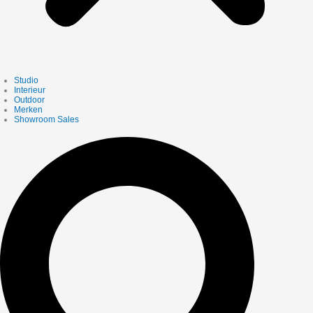
Studio
Interieur
Outdoor
Merken
Showroom Sales