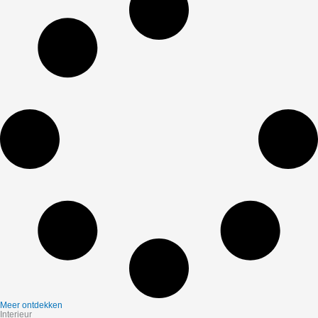
Meer ontdekken
Interieur