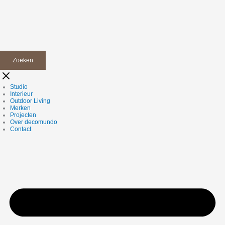
Zoeken
Studio
Interieur
Outdoor Living
Merken
Projecten
Over decomundo
Contact