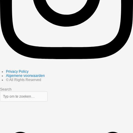
Privacy Policy
Algemene voorwaarden
© All Rights Reserved
Search