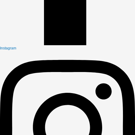
Instagram