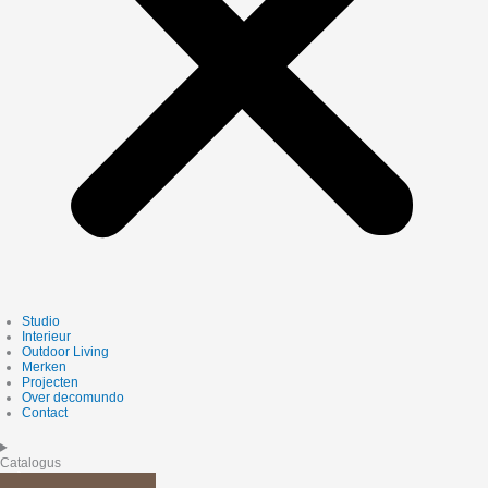
Studio
Interieur
Outdoor Living
Merken
Projecten
Over decomundo
Contact
Catalogus