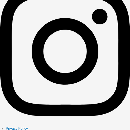
Privacy Policy