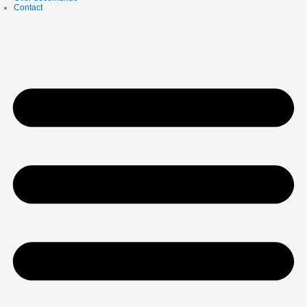
Contact