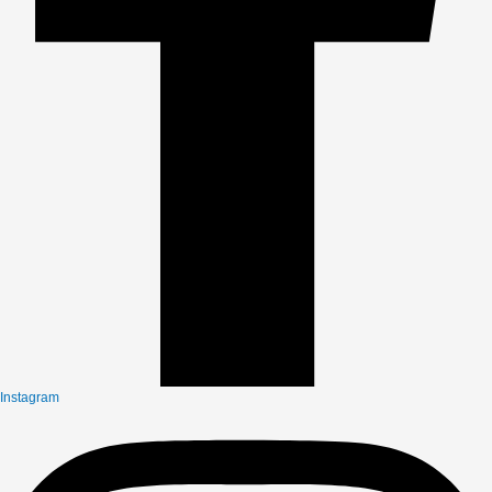
Instagram