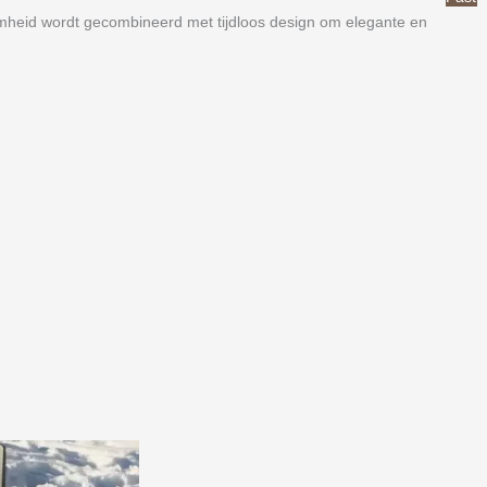
amheid wordt gecombineerd met tijdloos design om elegante en