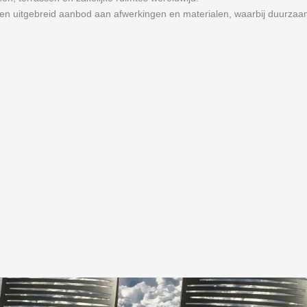
een uitgebreid aanbod aan afwerkingen en materialen, waarbij duurza