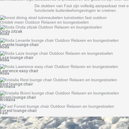
De stukken van Fast zijn volledig aanpasbaar met 
functionele buitenleefomgevingen te creëren.
Ontdek meer Outdoor Relaxen en loungestoelen
Onda zitzak
Roda
Levante lounge chair
Roda
Laze lounge chair
Roda
Lawrence easy chair
Roda
Rest lounge chair
Kristalia
Brioni lounge chair
Kristalia
Forest lounge chair
Fast