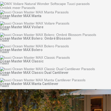
Ontdek meer Parasols
Ocean Master MAX Manta
Tuuci
Ocean Master MAX Voilare
Tuuci
Ocean Master MAX Bolero: Ombré Blossom
Tuuci
Ocean Master MAX Bolero
Tuuci
Ocean Master MAX Classic
Tuuci
Ocean Master MAX Classic Dual Cantilever
Tuuci
Ocean Master MAX Manta Cantilever
Tuuci