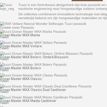
Tuuci is een Amerikaans designmerk dat luxe parasols en 
nautische engineering naar hoogwaardige outdoor ontwerp
De collecties combineren innovatieve technologie met elega
wereldwijd bekend om zijn hoogwaardige materialen en tijd
Ontdek meer Parasols
Ocean Master MAX Manta
Tuuci
Ocean Master MAX Voilare
Tuuci
Ocean Master MAX Bolero: Ombré Blossom
Tuuci
Ocean Master MAX Bolero
Tuuci
Ocean Master MAX Classic
Tuuci
Ocean Master MAX Classic Dual Cantilever
Tuuci
Ocean Master MAX Manta Cantilever
Tuuci