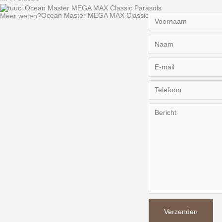
Ocean Master MEGA MAX Classic
Meer weten?