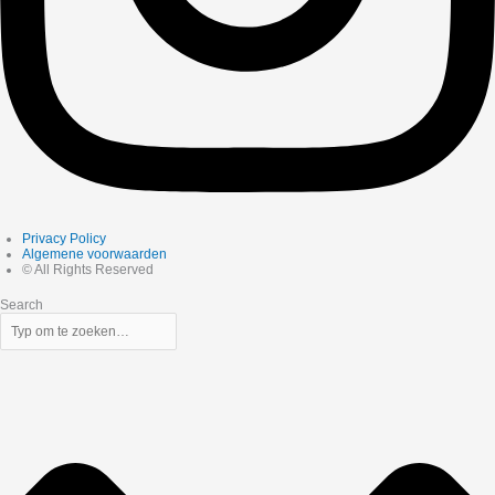
Privacy Policy
Algemene voorwaarden
© All Rights Reserved
Search