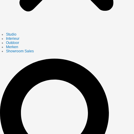
Studio
Interieur
Outdoor
Merken
Showroom Sales