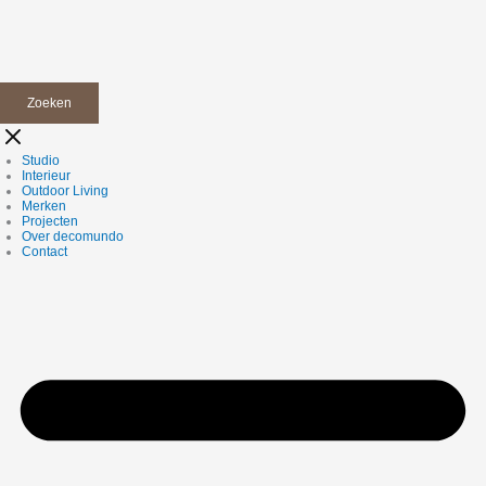
Zoeken
Studio
Interieur
Outdoor Living
Merken
Projecten
Over decomundo
Contact