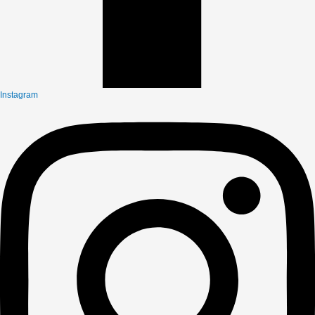
Instagram