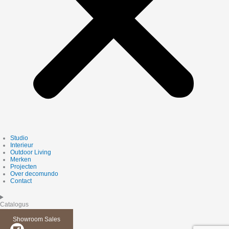
Studio
Interieur
Outdoor Living
Merken
Projecten
Over decomundo
Contact
Catalogus
Showroom Sales