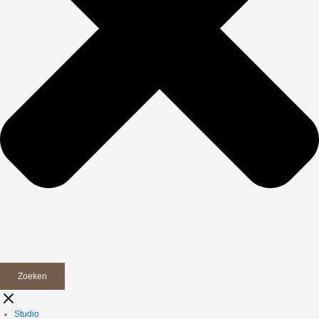
Zoeken
Studio