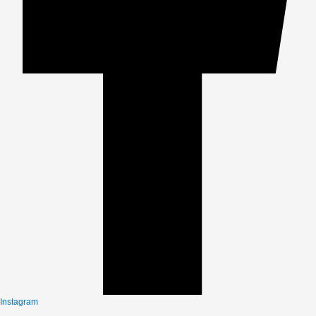
Instagram