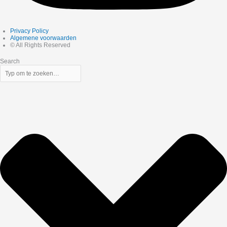
Privacy Policy
Algemene voorwaarden
© All Rights Reserved
Search