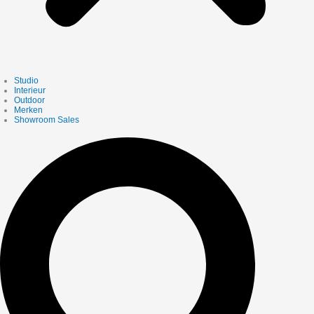
Studio
Interieur
Outdoor
Merken
Showroom Sales