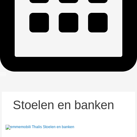
Stoelen en banken
Thalis