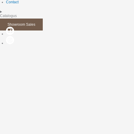
Contact
Catalogus
Showroom Sales