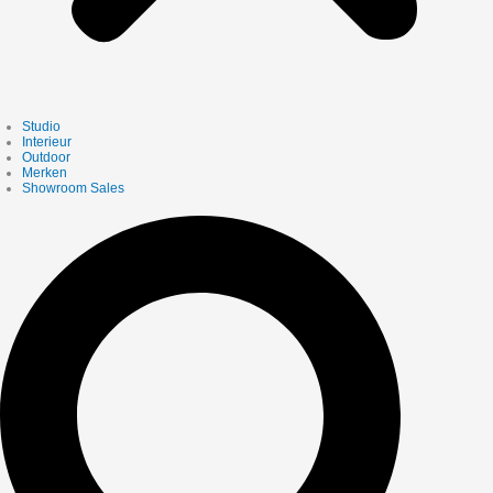
Studio
Interieur
Outdoor
Merken
Showroom Sales