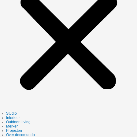
Studio
Interieur
Outdoor Living
Merken
Projecten
Over decomundo