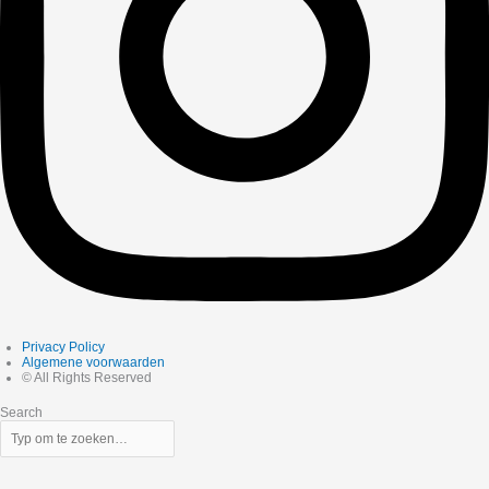
Privacy Policy
Algemene voorwaarden
© All Rights Reserved
Search