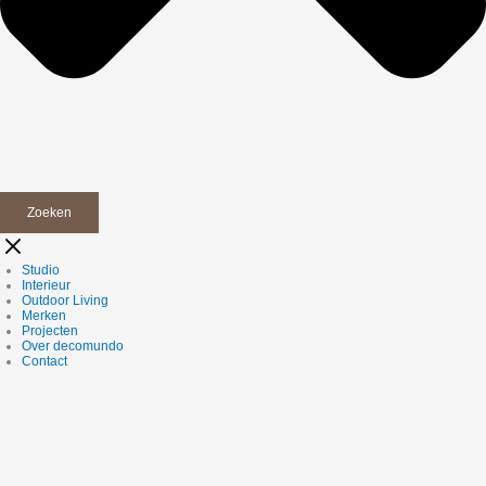
Zoeken
Studio
Interieur
Outdoor Living
Merken
Projecten
Over decomundo
Contact