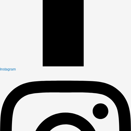
Instagram